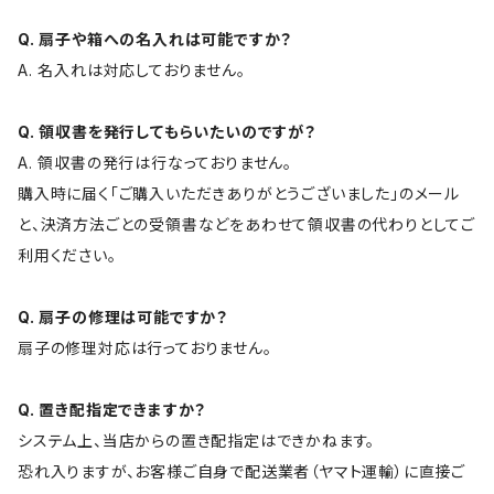
Q. 扇子や箱への名入れは可能ですか？
A. 名入れは対応しておりません。
Q. 領収書を発行してもらいたいのですが？
A. 領収書の発行は行なっておりません。
購入時に届く「ご購入いただきありがとうございました」のメール
と、決済方法ごとの受領書などをあわせて領収書の代わりとしてご
利用ください。
Q. 扇子の修理は可能ですか？
扇子の修理対応は行っておりません。
Q. 置き配指定できますか？
システム上、当店からの置き配指定はできかねます。
恐れ入りますが、お客様ご自身で配送業者（ヤマト運輸）に直接ご