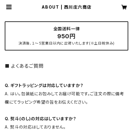
ABOUT | 西川庄六商店
全国送料一律
950円
決済後、１〜５営業日以内に出荷いたします(※土日祝休み)
よくあるご質問
Q. ギフトラッピングは対応していますか？
A. はい。包装紙にお包みしてお届け可能です。ご注文の際に備考
欄にてラッピング希望の旨をお伝えください。
Q. 熨斗(のし)の対応はしていますか？
A. 熨斗の対応はしておりません。