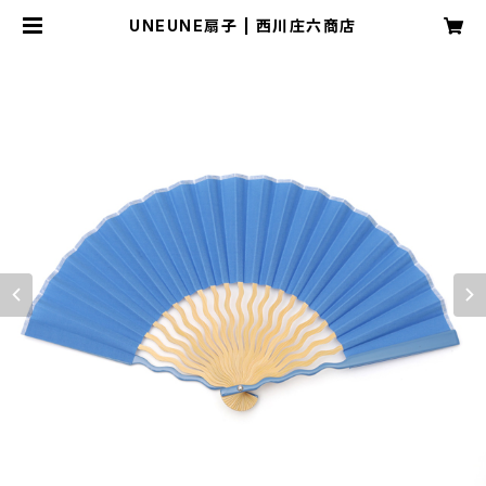
UNEUNE扇子 | 西川庄六商店