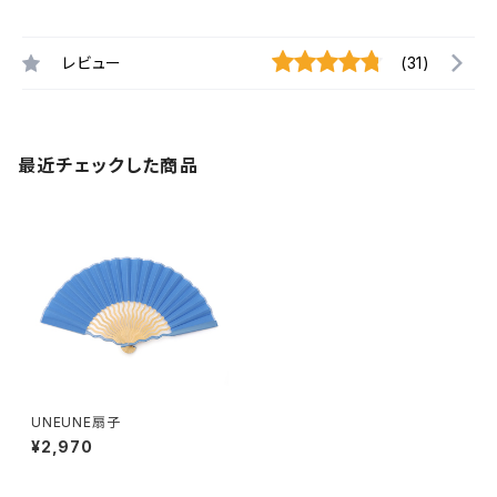
レビュー
(31)
最近チェックした商品
UNEUNE扇子
¥2,970