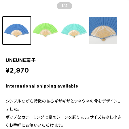
1
/4
UNEUNE扇子
¥2,970
International shipping available
シンプルながら特徴のあるギザギザとウネウネの骨をデザインし
ました。
ポップなカラーリングで夏のシーンを彩ります。サイズも少し小さ
くお手軽にお使いいただけます。