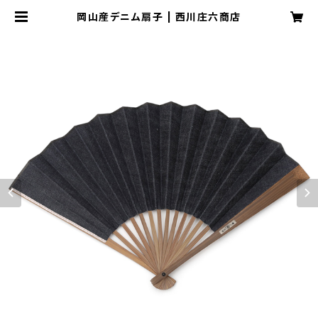
岡山産デニム扇子 | 西川庄六商店