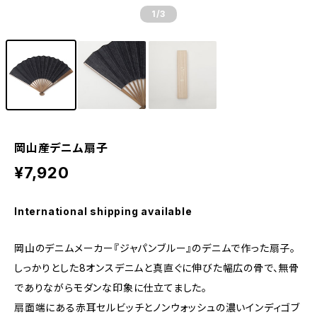
1
/3
岡山産デニム扇子
¥7,920
International shipping available
岡山のデニムメーカー『ジャパンブルー』のデニムで作った扇子。
しっかりとした8オンスデニムと真直ぐに伸びた幅広の骨で、無骨
でありながらモダンな印象に仕立てました。
扇面端にある赤耳セルビッチとノンウォッシュの濃いインディゴブ