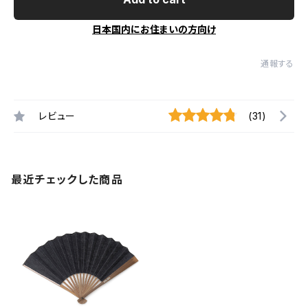
日本国内にお住まいの方向け
通報する
レビュー
(31)
最近チェックした商品