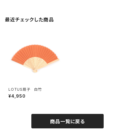
最近チェックした商品
LOTUS扇子 白竹
¥4,950
商品一覧に戻る