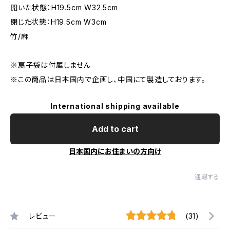
開いた状態：H19.5cm W32.5cm
閉じた状態：H19.5cm W3cm
竹/麻
※扇子袋は付属しません
※この商品は日本国内で企画し、中国にて製造しております。
International shipping available
Add to cart
日本国内にお住まいの方向け
通報する
レビュー
(31)