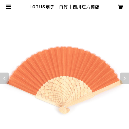
LOTUS扇子 白竹 | 西川庄六商店