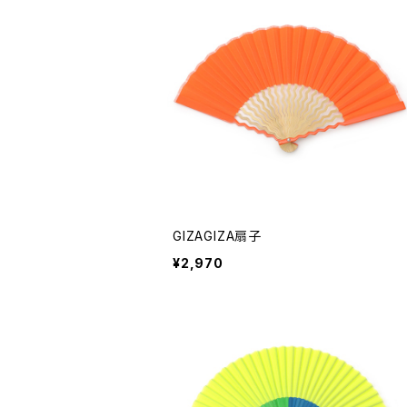
GIZAGIZA扇子
¥2,970