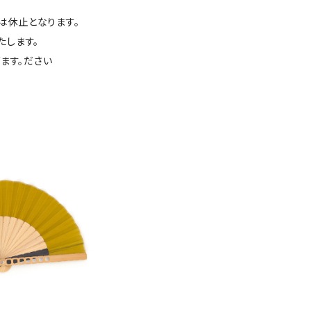
は休止となります。
たします。
ます。ださい