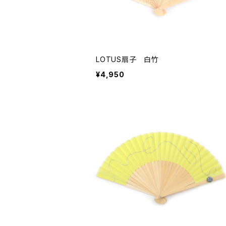
LOTUS扇子 白竹
¥4,950