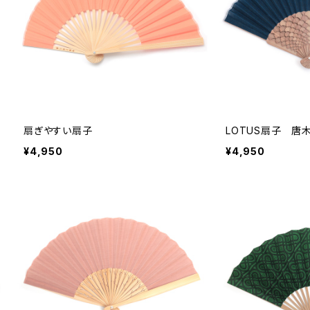
扇ぎやすい扇子
LOTUS扇子 唐
¥4,950
¥4,950