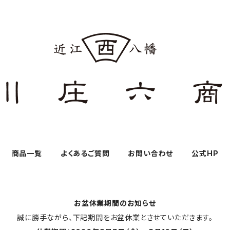
商品一覧
よくあるご質問
お問い合わせ
公式HP
お盆休業期間のお知らせ
誠に勝手ながら、下記期間をお盆休業とさせていただきます。