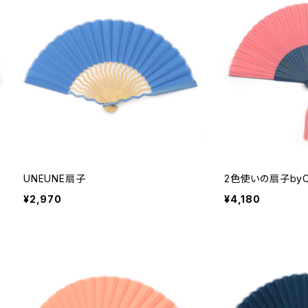
UNEUNE扇子
2色使いの扇子byC
¥2,970
¥4,180