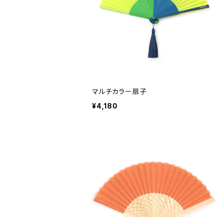
マルチカラー扇子
¥4,180