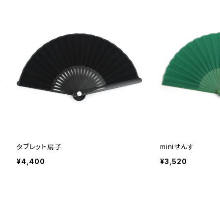
タブレット扇子
miniせんす
¥4,400
¥3,520