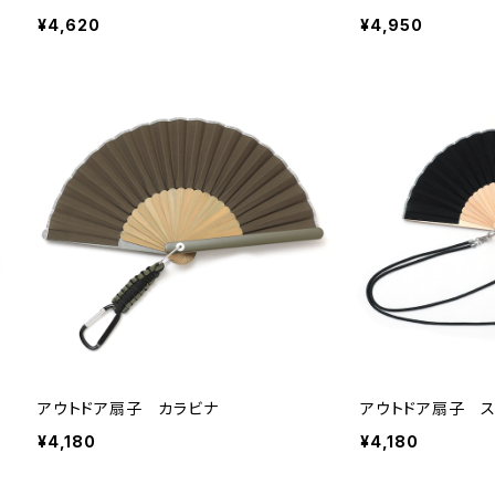
¥4,620
¥4,950
アウトドア扇子 カラビナ
アウトドア扇子 ス
¥4,180
¥4,180